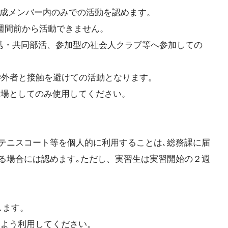
成メンバー内のみでの活動を認めます。
間前から活動できません。
共同部活、参加型の社会人クラブ等へ参加しての
者と接触を避けての活動となります。
場としてのみ使用してください。
スコート等を個人的に利用することは､総務課に届
場合には認めます｡ただし、実習生は実習開始の２週
します。
よう利用してください。