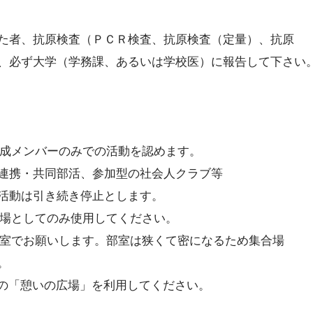
た者、抗原検査（ＰＣＲ検査、抗原検査（定量）、抗原
必ず大学（学務課、あるいは学校医）に報告して下さい
成メンバーのみでの活動を認めます。
・共同部活、参加型の社会人クラブ等
動は引き続き停止とします。
場としてのみ使用してください。
室でお願いします。部室は狭くて密になるため集合場
。
「憩いの広場」を利用してください。