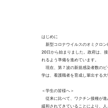
はじめに
新型コロナウイルスのオミクロン
20日から始まりました。政府は、
れるよう準備を進めています。
現在、第７波の新規感染者数のピ
学は、看護職者を育成し輩出する大
＜学生の皆様へ＞
従来に比べて、ワクチン接種が進
緩和されてきていることにより、人