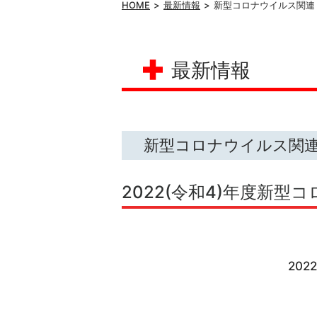
HOME
最新情報
新型コロナウイルス関連
最新情報
新型コロナウイルス関
2022(令和4)年度新型
20