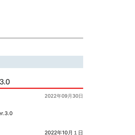
.0
2022年09月30日
3.0
2022年10月１日