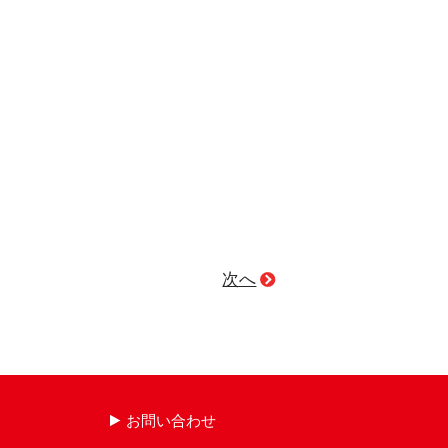
次へ
お問い合わせ