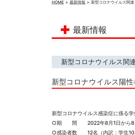
HOME
最新情報
新型コロナウイルス関連
最新情報
新型コロナウイルス関
新型コロナウイルス陽性
新型コロナウイルス感染症に係る学
○期 間 2022年8月1日から8
○感染者数 12名（内訳：学生1