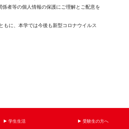
関係者等の個人情報の保護にご理解とご配意を
ともに、本学では今後も新型コロナウイルス
学生生活
受験生の方へ