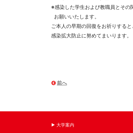
※感染した学生および教職員とその
お願いいたします。
ご本人の早期の回復をお祈りすると
感染拡大防止に努めてまいります。
前へ
大学案内