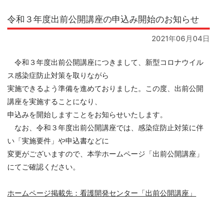
令和３年度出前公開講座の申込み開始のお知らせ
2021年06月04日
令和３年度出前公開講座につきまして、新型コロナウイル
ス感染症防止対策を取りながら
実施できるよう準備を進めておりました。この度、出前公開
講座を実施することになり、
申込みを開始しますことをお知らせいたします。
なお、令和３年度出前公開講座では、感染症防止対策に伴
い「実施要件」や申込書などに
変更がございますので、本学ホームページ「出前公開講座」
にてご確認ください。
ホームページ掲載先：看護開発センター「出前公開講座」