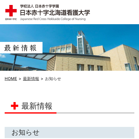
HOME
最新情報
お知らせ
最新情報
お知らせ