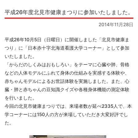
平成26年度北見市健康まつりに参加いたしました。
2014年11月28日
平成26年10月5日（日曜日）に開催しました「北見市健康ま
つり」に「日本赤十字北海道看護大学コーナー」として参加
いたしました。
「からだのしくみはおもしろい」をテーマに心臓や肺、骨格
などの人体モデルにふれて身体の仕組みを実感する体験や、
赤ちゃんモデルによるお世話体験を実施しました。また、心
臓・肺と赤ちゃんの豆知識クイズや各種身体機能の測定体験
を行いました。
今回の北見市健康まつりでは、来場者数が延べ2335人で、本
学コーナーには150人の方が来場していただき大変好評でし
た。