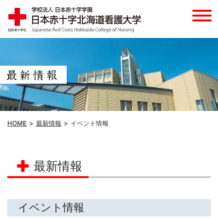
HOME
最新情報
イベント情報
最新情報
イベント情報