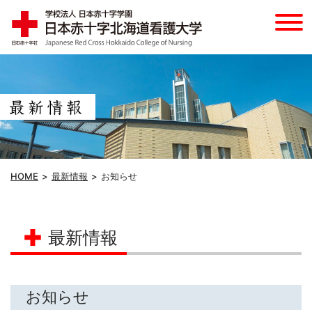
HOME
最新情報
お知らせ
最新情報
お知らせ