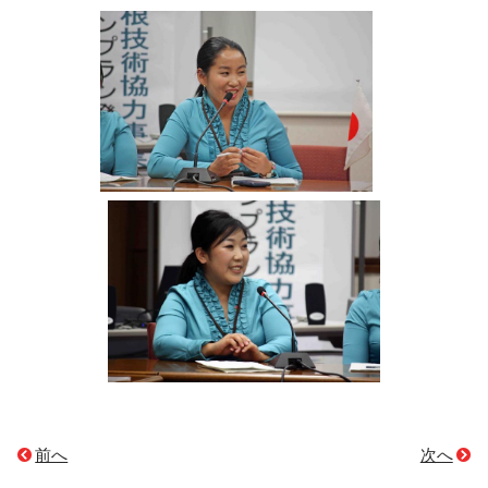
前へ
次へ