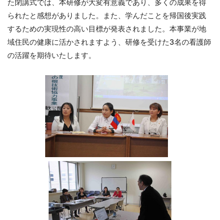
た閉講式では、本研修が大変有意義であり、多くの成果を得
られたと感想がありました。また、学んだことを帰国後実践
するための実現性の高い目標が発表されました。本事業が地
域住民の健康に活かされますよう、研修を受けた3名の看護師
の活躍を期待いたします。