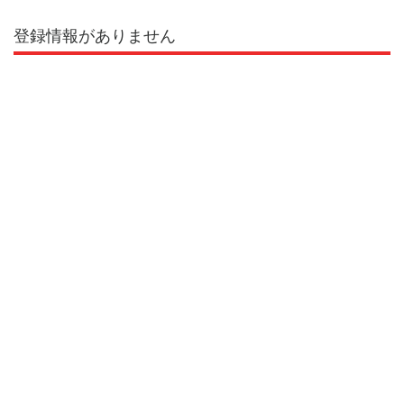
登録情報がありません