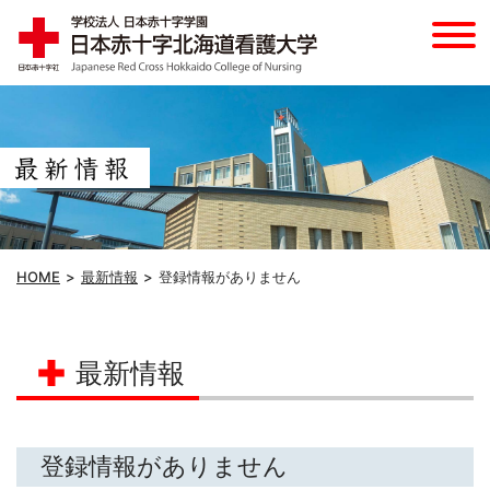
HOME
最新情報
登録情報がありません
最新情報
登録情報がありません