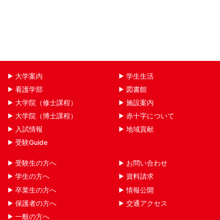
大学案内
学生生活
看護学部
図書館
大学院（修士課程）
施設案内
大学院（博士課程）
赤十字について
入試情報
地域貢献
受験Guide
受験生の方へ
お問い合わせ
学生の方へ
資料請求
卒業生の方へ
情報公開
保護者の方へ
交通アクセス
一般の方へ