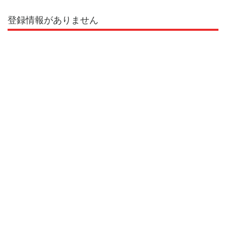
登録情報がありません