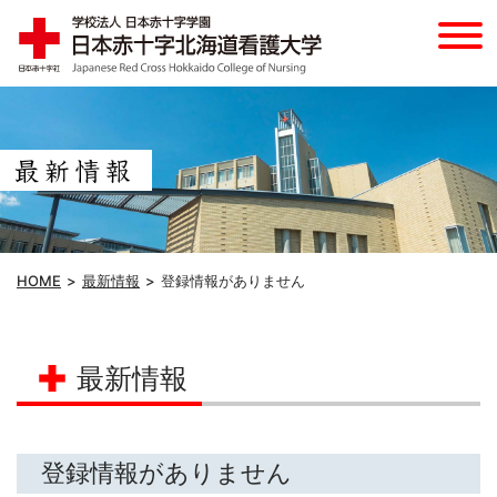
HOME
最新情報
登録情報がありません
最新情報
登録情報がありません