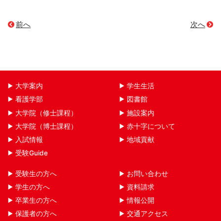
前へ
次へ
大学案内
学生生活
看護学部
図書館
大学院（修士課程）
施設案内
大学院（博士課程）
赤十字について
入試情報
地域貢献
受験Guide
受験生の方へ
お問い合わせ
学生の方へ
資料請求
卒業生の方へ
情報公開
保護者の方へ
交通アクセス