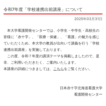
令和7年度「学校連携出前講座」について
2025年03月31日
本大学看護開発センターでは、小学生・中学生・高校生の
皆様に「赤十字」、「医療・保健」、「看護」の魅力を感じ
ていただくため、本大学の教員が出向いて講義を行う「学校
連携出前講座」を実施しております。
この度、令和７年度の講演テーマを掲載しましたので、是
非、ご利用いただきたく、ご案内いたします。
本講座の詳細につきましては、
こちら
をご覧ください。
日本赤十字北海道看護大学
看護開発センター