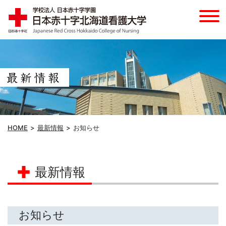
HOME
最新情報
お知らせ
最新情報
お知らせ