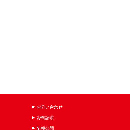
お問い合わせ
資料請求
情報公開