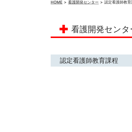
HOME
看護開発センター
認定看護師教育
看護開発センタ
認定看護師教育課程