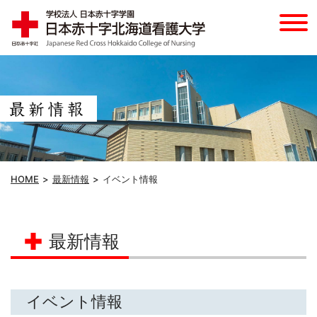
HOME
最新情報
イベント情報
最新情報
イベント情報