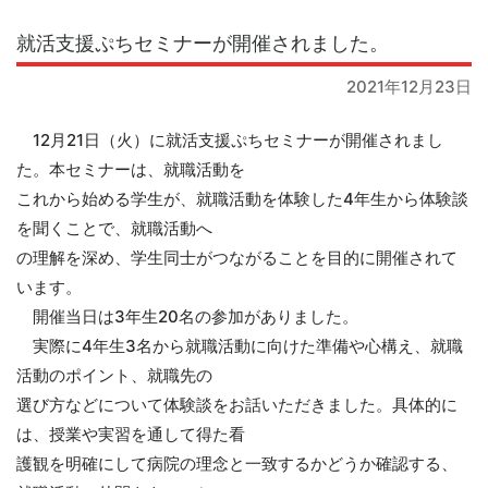
就活支援ぷちセミナーが開催されました。
2021年12月23日
12月21日（火）に就活支援ぷちセミナーが開催されまし
た。本セミナーは、就職活動を
これから始める学生が、就職活動を体験した4年生から体験談
を聞くことで、就職活動へ
の理解を深め、学生同士がつながることを目的に開催されて
います。
開催当日は3年生20名の参加がありました。
実際に4年生3名から就職活動に向けた準備や心構え、就職
活動のポイント、就職先の
選び方などについて体験談をお話いただきました。具体的に
は、授業や実習を通して得た看
護観を明確にして病院の理念と一致するかどうか確認する、