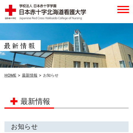
HOME
最新情報
お知らせ
最新情報
お知らせ