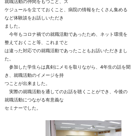
就職活動の仲間をもつこと、ス
ケジュールを立てておくこと、病院の情報をたくさん集める
など体験談をお話しいただき
ました。
今年もコロナ禍での就職活動であったため、ネット環境を
整えておくこと等、これまでと
は違った対応での就職活動であったこともお話いただきまし
た。
参加した学生らは真剣にメモを取りながら、4年生の話を聞
き、就職活動のイメージを持
つことが出来ました。
実際の就職活動を通してのお話を聴くことができ、今後の
就職活動につながる有意義な
セミナーでした。