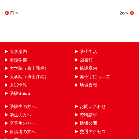
前へ
次へ
大学案内
学生生活
看護学部
図書館
大学院（修士課程）
施設案内
大学院（博士課程）
赤十字について
入試情報
地域貢献
受験Guide
受験生の方へ
お問い合わせ
学生の方へ
資料請求
卒業生の方へ
情報公開
保護者の方へ
交通アクセス