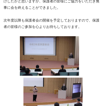
けしたかと思いますが、保護者の皆様にご協力をいただき無
事に会を終えることができました。
次年度以降も保護者会の開催を予定しておりますので、保護
者の皆様のご参加を心よりお待ちしております。