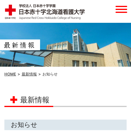
HOME
最新情報
お知らせ
最新情報
お知らせ