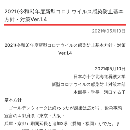
2021(令和3)年度新型コロナウイルス感染防止基本
方針・対策Ver.1.4
2021年05月10日
2021(令和3)年度新型コロナウイルス感染防止基本方針・対策
Ver.1.4
2021年5月10日
日本赤十字北海道看護大学
新型コロナウイルス感染防止対策本部
本部長・学長 河口てる子
基本方針
ゴールデンウィークは終わったが感染は広がり、緊急事態
宣言の４都府県（東京・大阪・
兵庫・京都）期間延長と追加2県（愛知・福岡）がでた。ま