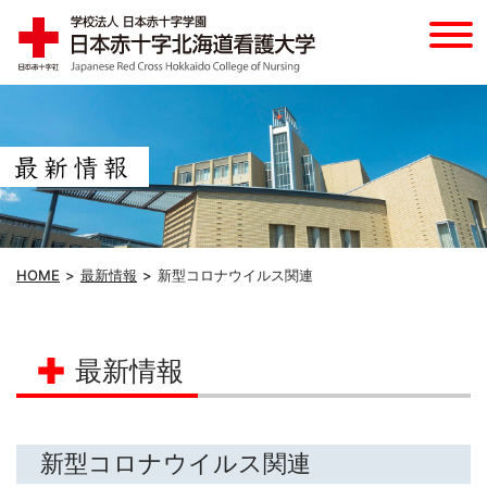
HOME
最新情報
新型コロナウイルス関連
最新情報
新型コロナウイルス関連