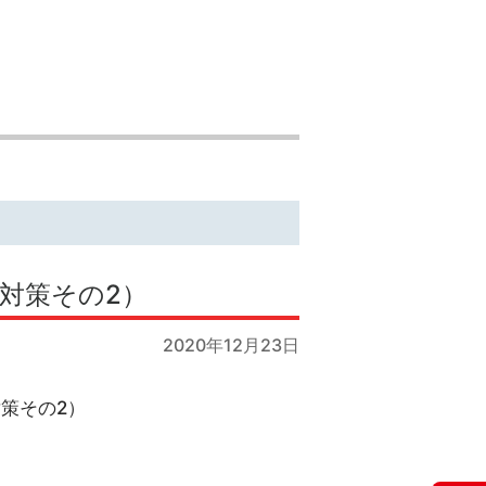
省対策その2）
2020年12月23日
対策その2）