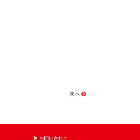
次へ
お問い合わせ