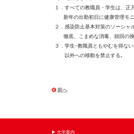
１．すべての教職員・学生は、正月
新年の出勤初日に健康管理モニ
２．感染防止基本対策のソーシャル
徹底、こまめな消毒、頻回の換気
３．学生･教職員ともやむを得ない
以外への移動を禁止する｡
前へ
大学案内