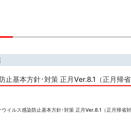
連
基本方針･対策 正月Ver.8.1（正月帰
ウイルス感染防止基本方針･対策 正月Ver.8.1（正月帰省