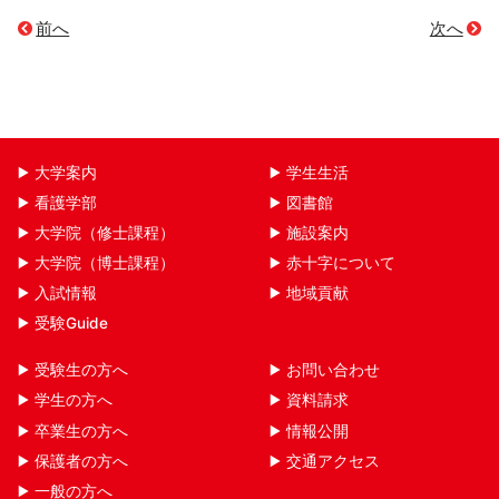
前へ
次へ
大学案内
学生生活
看護学部
図書館
大学院（修士課程）
施設案内
大学院（博士課程）
赤十字について
入試情報
地域貢献
受験Guide
受験生の方へ
お問い合わせ
学生の方へ
資料請求
卒業生の方へ
情報公開
保護者の方へ
交通アクセス
一般の方へ