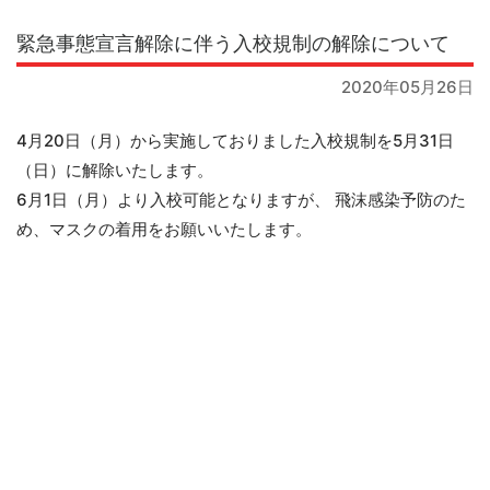
緊急事態宣言解除に伴う入校規制の解除について
2020年05月26日
4月20日（月）から実施しておりました入校規制を5月31日
（日）に解除いたします。
6月1日（月）より入校可能となりますが、 飛沫感染予防のた
め、マスクの着用をお願いいたします。