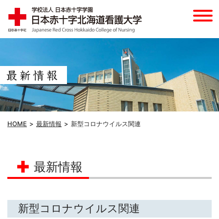
HOME
最新情報
新型コロナウイルス関連
最新情報
新型コロナウイルス関連