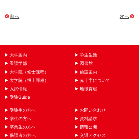
前へ
次へ
大学案内
学生生活
看護学部
図書館
大学院（修士課程）
施設案内
大学院（博士課程）
赤十字について
入試情報
地域貢献
受験Guide
受験生の方へ
お問い合わせ
学生の方へ
資料請求
卒業生の方へ
情報公開
保護者の方へ
交通アクセス