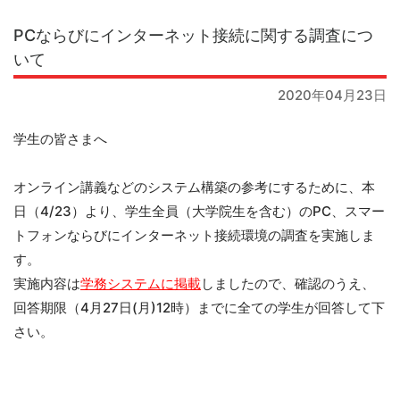
PCならびにインターネット接続に関する調査につ
いて
2020年04月23日
学生の皆さまへ
オンライン講義などのシステム構築の参考にするために、本
日（4/23）より、学生全員（大学院生を含む）のPC、スマー
トフォンならびにインターネット接続環境の調査を実施しま
す。
実施内容は
学務システムに掲載
しましたので、確認のうえ、
回答期限（4月27日(月)12時）までに全ての学生が回答して下
さい。