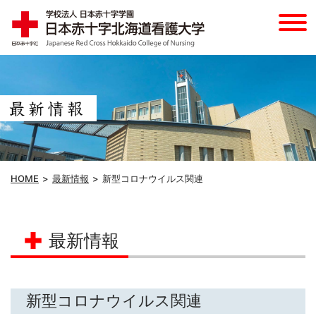
HOME
最新情報
新型コロナウイルス関連
最新情報
新型コロナウイルス関連