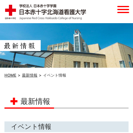
HOME
最新情報
イベント情報
最新情報
イベント情報