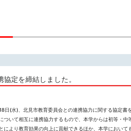
携協定を締結しました。
18日(水)、北見市教育委員会との連携協力に関する協定書
について相互に連携協力するもので、本学からは初等・中
とにより教育効果の向上に貢献できるほか、本学において