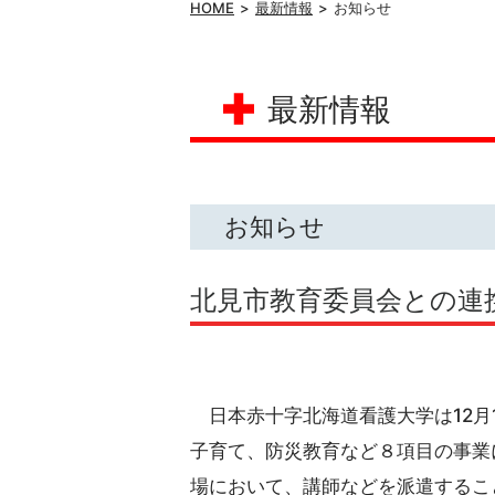
HOME
最新情報
お知らせ
最新情報
お知らせ
北見市教育委員会との連
日本赤十字北海道看護大学は12月
子育て、防災教育など８項目の事業
場において、講師などを派遣するこ