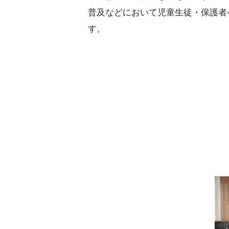
普及などにおいて児童生徒・保護者
す。