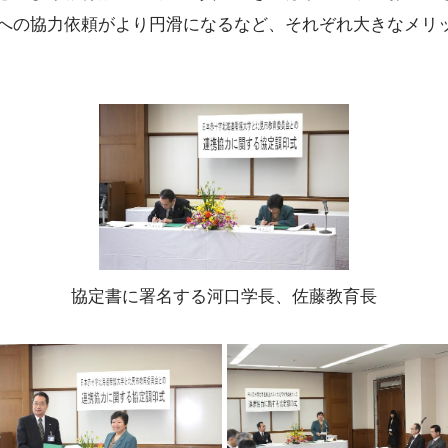
への協力依頼がより円滑になるなど、それぞれ大きなメリ
協定書に署名する河口学長、佐藤教育長