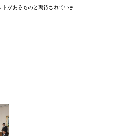
ットがあるものと期待されていま