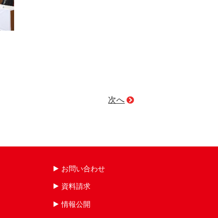
次へ
お問い合わせ
資料請求
情報公開