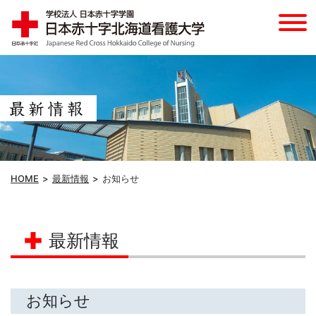
HOME
最新情報
お知らせ
最新情報
お知らせ