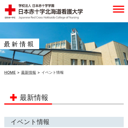
HOME
最新情報
イベント情報
最新情報
イベント情報