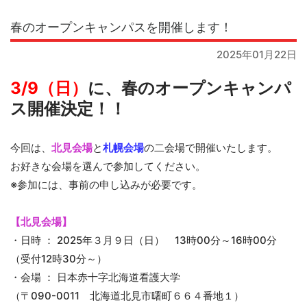
春のオープンキャンパスを開催します！
2025年01月22日
3/9（日）
に、春のオープンキャンパ
ス開催決定！！
今回は、
北見会場
と
札幌会場
の二会場で開催いたします。
お好きな会場を選んで参加してください。
※参加には、事前の申し込みが必要です。
【北見会場】
・日時 ： 2025年３月９日（日） 13時00分～16時00分
（受付12時30分～）
・会場 ： 日本赤十字北海道看護大学
（〒090-0011 北海道北見市曙町６６４番地１）