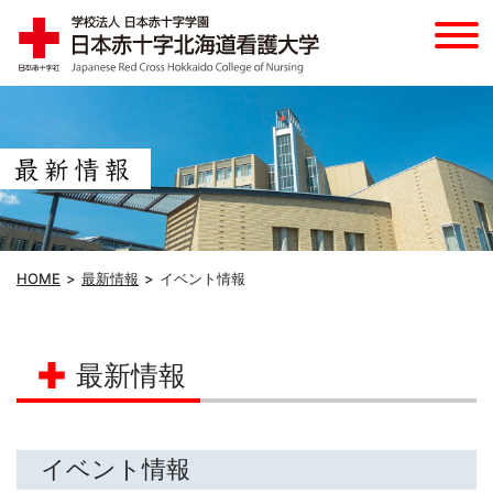
HOME
最新情報
イベント情報
最新情報
イベント情報