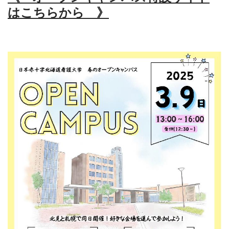
はこちらから 》