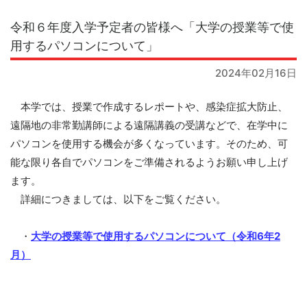
令和６年度入学予定者の皆様へ「大学の授業等で使
用するパソコンについて」
2024年02月16日
本学では、授業で作成するレポートや、感染症拡大防止、
遠隔地の非常勤講師による遠隔講義の受講などで、在学中に
パソコンを使用する機会が多くなっています。そのため、可
能な限り各自でパソコンをご準備されるようお願い申し上げ
ます。
詳細につきましては、以下をご覧ください。
・
大学の授業等で使用するパソコンについて（令和6年2
月）