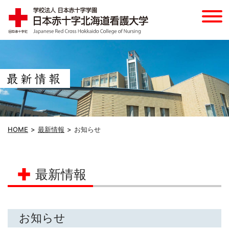
HOME
最新情報
お知らせ
最新情報
お知らせ