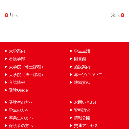
前へ
次へ
大学案内
学生生活
看護学部
図書館
大学院（修士課程）
施設案内
大学院（博士課程）
赤十字について
入試情報
地域貢献
受験Guide
受験生の方へ
お問い合わせ
学生の方へ
資料請求
卒業生の方へ
情報公開
保護者の方へ
交通アクセス