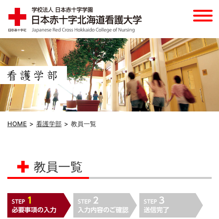
HOME
看護学部
教員一覧
教員一覧