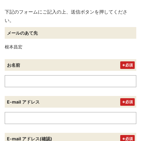
下記のフォームにご記入の上、送信ボタンを押してくださ
い。
メールのあて先
根本昌宏
お名前
※必須
E-mail アドレス
※必須
E-mail アドレス(確認)
※必須