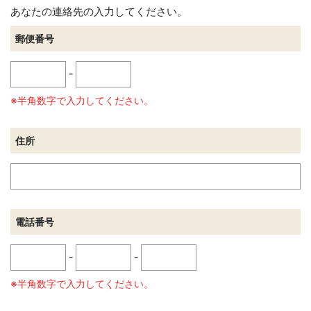
あなたの連絡先の入力してください。
郵便番号
-
※半角数字で入力してください。
住所
電話番号
-
-
※半角数字で入力してください。