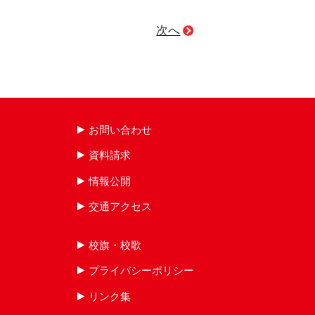
次へ
お問い合わせ
資料請求
情報公開
交通アクセス
校旗・校歌
プライバシーポリシー
リンク集