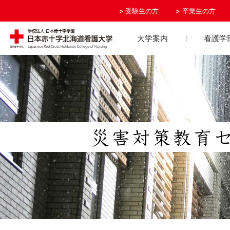
受験生の方
卒業生の方
大学案内
看護学