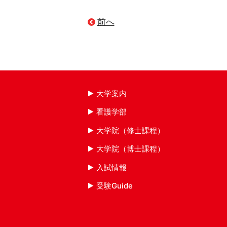
前へ
大学案内
看護学部
大学院（修士課程）
大学院（博士課程）
入試情報
受験Guide