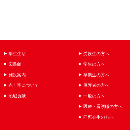
学生生活
受験生の方へ
図書館
学生の方へ
施設案内
卒業生の方へ
赤十字について
保護者の方へ
地域貢献
一般の方へ
医療・看護職の方へ
同窓会生の方へ