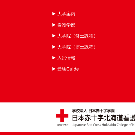
大学案内
看護学部
大学院（修士課程）
大学院（博士課程）
入試情報
受験Guide