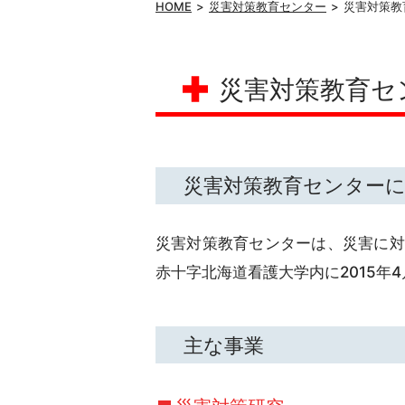
HOME
災害対策教育センター
災害対策教
災害対策教育セ
災害対策教育センター
災害対策教育センターは、災害に対
赤十字北海道看護大学内に2015年
主な事業