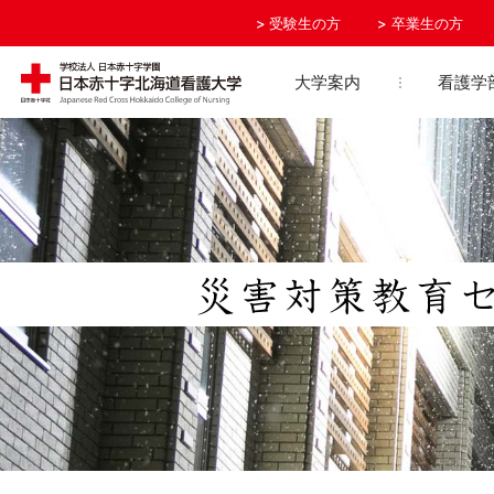
受験生の方
卒業生の方
大学案内
看護学