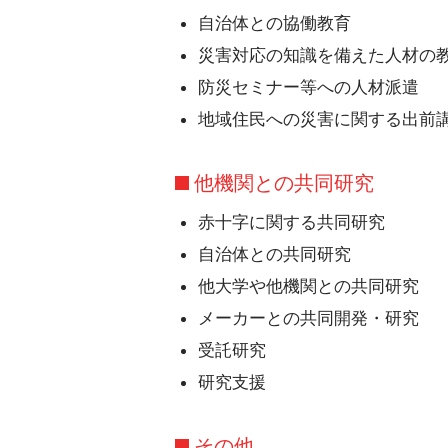
自治体との協働教育
災害対応の知識を備えた人材の
防災セミナー等への人材派遣
地域住民への災害に関する出前
他機関との共同研究
赤十字に関する共同研究
自治体との共同研究
他大学や他機関との共同研究
メーカーとの共同開発・研究
受託研究
研究支援
その他