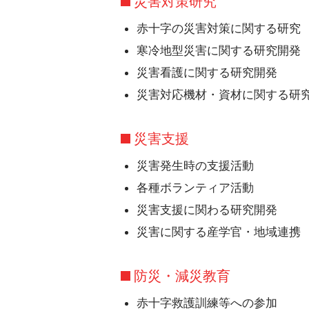
災害対策研究
赤十字の災害対策に関する研究
寒冷地型災害に関する研究開発
災害看護に関する研究開発
災害対応機材・資材に関する研
災害支援
災害発生時の支援活動
各種ボランティア活動
災害支援に関わる研究開発
災害に関する産学官・地域連携
防災・減災教育
赤十字救護訓練等への参加