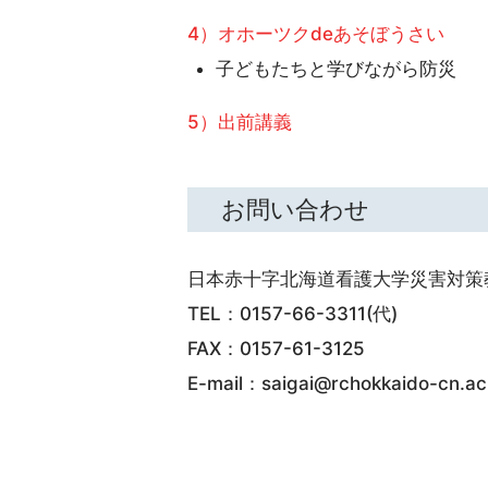
4）オホーツクdeあそぼうさい
子どもたちと学びながら防災
5）出前講義
お問い合わせ
日本赤十字北海道看護大学災害対策
TEL：0157-66-3311(代)
FAX：0157-61-3125
E-mail：saigai@rchokkaido-cn.ac